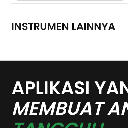
INSTRUMEN LAINNYA
APLIKASI YA
MEMBUAT A