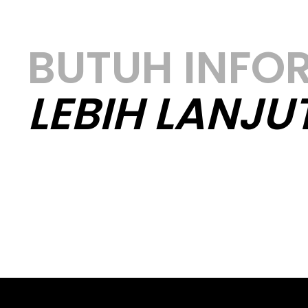
BUTUH INFO
LEBIH LANJU