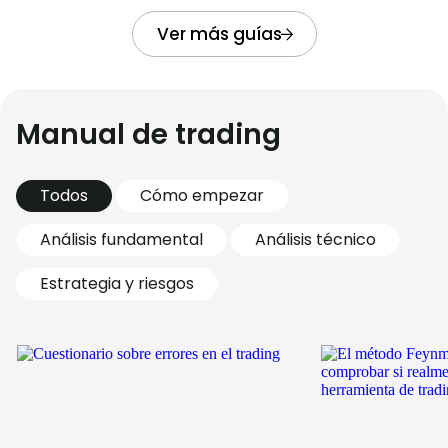
Ver más guías
Manual de trading
Todos
Cómo empezar
Análisis fundamental
Análisis técnico
Estrategia y riesgos